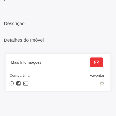
Descrição
Detalhes do Imóvel
Mais Informações:
Compartilhar
Favoritar