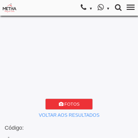
FOTOS
VOLTAR AOS RESULTADOS
Código:
, -