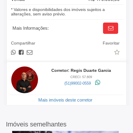
* Valores e disponibilidades dos imóveis sujeitos a
alterações, sem aviso prévio.
Mais Informações:
Compartilhar
Favoritar
Corretor: Regis Duarte Garcia
CRECI: 57.809
(51)99002-0559
Mais imóveis deste corretor
Imóveis semelhantes