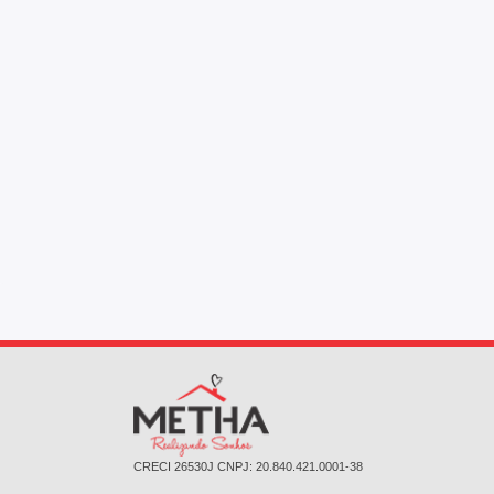
CRECI 26530J ㅤㅤㅤCNPJ: 20.840.421.0001-38