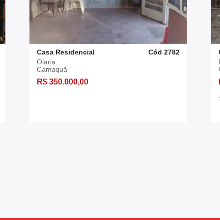
Casa Residencial
Cód 2782
Olaria
Camaquã
R$ 350.000,00