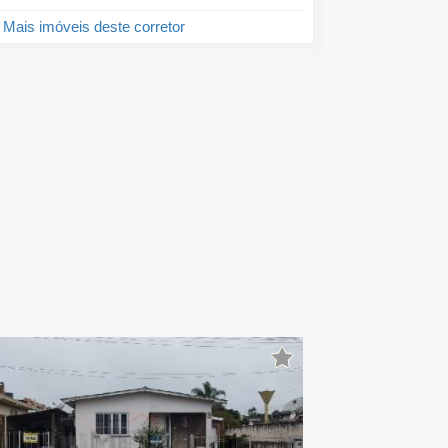
Mais imóveis deste corretor